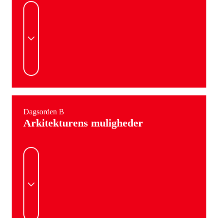
Dagsorden B
Arkitekturens muligheder