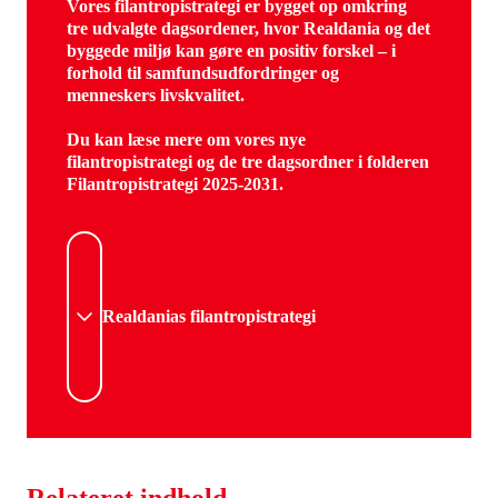
Vores filantropistrategi er bygget op omkring
tre udvalgte dagsordener, hvor Realdania og det
byggede miljø kan gøre en positiv forskel – i
forhold til samfundsudfordringer og
menneskers livskvalitet.
Du kan læse mere om vores nye
filantropistrategi og de tre dagsordner i folderen
Filantropistrategi 2025-2031.
Realdanias filantropistrategi