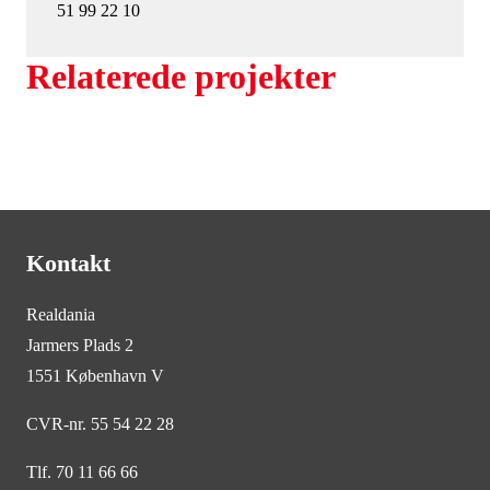
51 99 22 10
Relaterede projekter
Kontakt
Realdania
Jarmers Plads 2
1551 København V
CVR-nr. 55 54 22 28
Tlf. 70 11 66 66