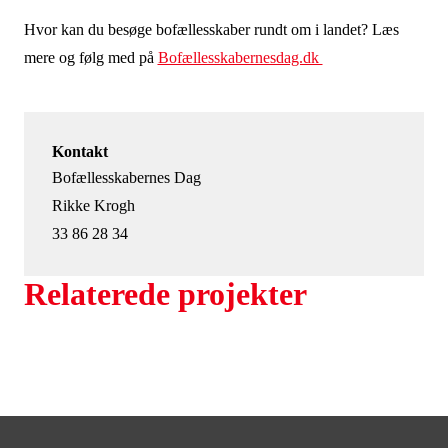
Hvor kan du besøge bofællesskaber rundt om i landet? Læs
mere og følg med på
Bofællesskabernesdag.dk
Kontakt
Bofællesskabernes Dag
Rikke Krogh
33 86 28 34
Relaterede projekter