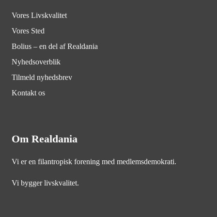
Vores Livskvalitet
Vores Sted
Bolius – en del af Realdania
Nyhedsoverblik
Tilmeld nyhedsbrev
Kontakt os
Om Realdania
Vi er en filantropisk forening med medlemsdemokrati.
Vi bygger livskvalitet.