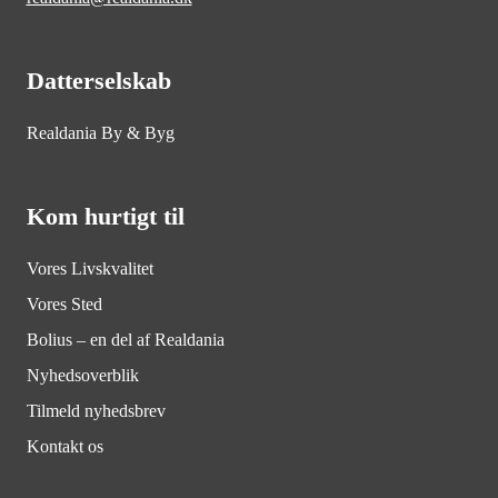
Datterselskab
Realdania By & Byg
Kom hurtigt til
Vores Livskvalitet
Vores Sted
Bolius – en del af Realdania
Nyhedsoverblik
Tilmeld nyhedsbrev
Kontakt os