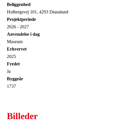
Beliggenhed
Holbergsvej 101, 4293 Dianalund
Projektperiode
2026 - 2027
Anvendelse i dag
Museum
Erhvervet
2025
Fredet
Ja
Byggeår
1737
Billeder