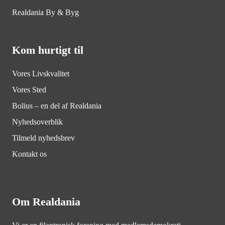
Realdania By & Byg
Kom hurtigt til
Vores Livskvalitet
Vores Sted
Bolius – en del af Realdania
Nyhedsoverblik
Tilmeld nyhedsbrev
Kontakt os
Om Realdania