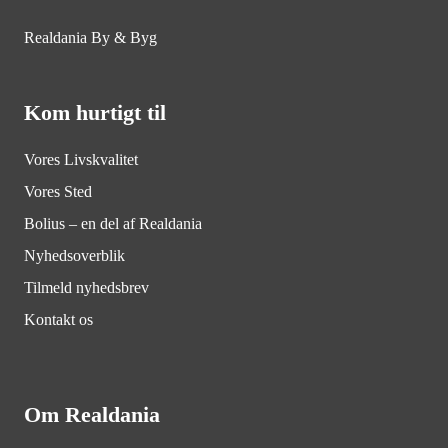
Realdania By & Byg
Kom hurtigt til
Vores Livskvalitet
Vores Sted
Bolius – en del af Realdania
Nyhedsoverblik
Tilmeld nyhedsbrev
Kontakt os
Om Realdania