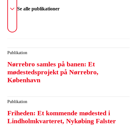
Se alle publikationer
Publikation
Nørrebro samles på banen: Et
mødestedsprojekt på Nørrebro,
København
Publikation
Friheden: Et kommende mødested i
Lindholmkvarteret, Nykøbing Falster