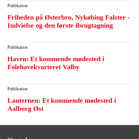
Publikation
Friheden på Østerbro, Nykøbing Falster -
Indvielse og den første ibrugtagning
Publikation
Haven: Et kommende mødested i
Folehavekvarteret Valby
Publikation
Lanternen: Et kommende mødested i
Aalborg Øst