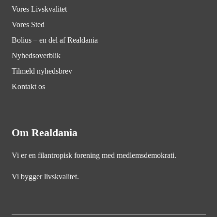
Vores Livskvalitet
Vores Sted
Bolius – en del af Realdania
Nyhedsoverblik
Tilmeld nyhedsbrev
Kontakt os
Om Realdania
Vi er en filantropisk forening med medlemsdemokrati.
Vi bygger livskvalitet.