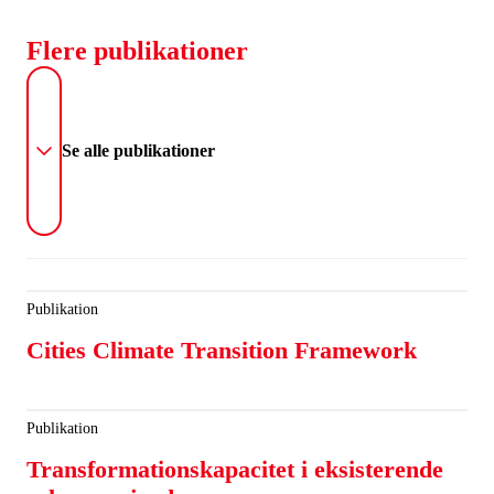
Flere publikationer
Se alle publikationer
Publikation
Cities Climate Transition Framework
Publikation
Transformationskapacitet i eksisterende