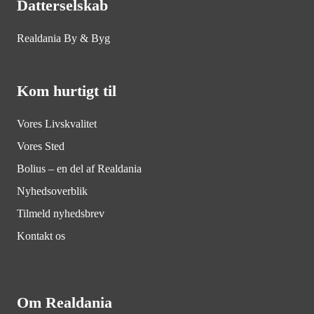
Datterselskab
Realdania By & Byg
Kom hurtigt til
Vores Livskvalitet
Vores Sted
Bolius – en del af Realdania
Nyhedsoverblik
Tilmeld nyhedsbrev
Kontakt os
Om Realdania