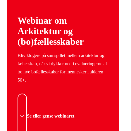
Webinar om
Arkitektur og
(bo)fællesskaber
Bliv klogere på samspillet mellem arkitektur og
fællesskab, når vi dykker ned i evalueringerne af
tre nye bofællesskaber for mennesker i alderen
50+.
Se eller gense webinaret