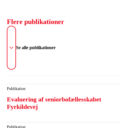
Flere publikationer
Se alle publikationer
Publikation
Evaluering af seniorbofællesskabet
Fyrkildevej
Publikation