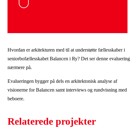
Hvordan er arkitekturen med til at understøtte fællesskaber i
seniorbofællesskabet Balancen i Ry? Det ser denne evaluering
nærmere på.
Evalueringen bygger på dels en arkitektonisk analyse af
visionerne for Balancen samt interviews og rundvisning med
beboere.
Relaterede projekter