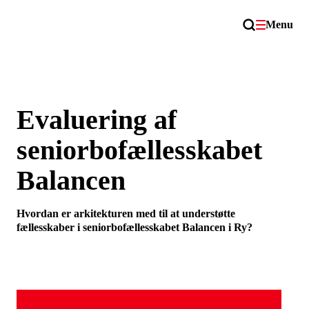
Menu
Evaluering af
seniorbofællesskabet
Balancen
Hvordan er arkitekturen med til at understøtte
fællesskaber i seniorbofællesskabet Balancen i Ry?