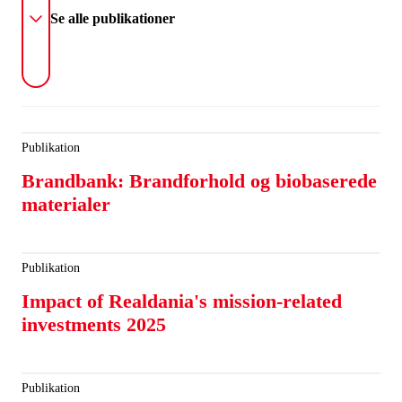
Se alle publikationer
Publikation
Brandbank: Brandforhold og biobaserede
materialer
Publikation
Impact of Realdania's mission-related
investments 2025
Publikation