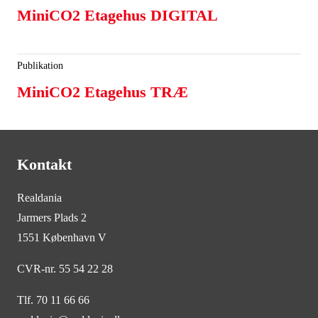
MiniCO2 Etagehus DIGITAL
Publikation
MiniCO2 Etagehus TRÆ
Kontakt
Realdania
Jarmers Plads 2
1551 København V
CVR-nr. 55 54 22 28
Tlf. 70 11 66 66