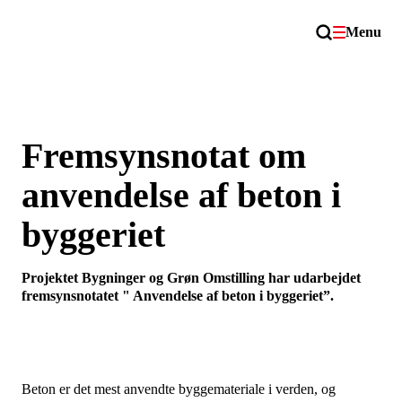
Menu
Fremsynsnotat om
anvendelse af beton i
byggeriet
Projektet Bygninger og Grøn Omstilling har udarbejdet
fremsynsnotatet " Anvendelse af beton i byggeriet”.
Beton er det mest anvendte byggemateriale i verden, og