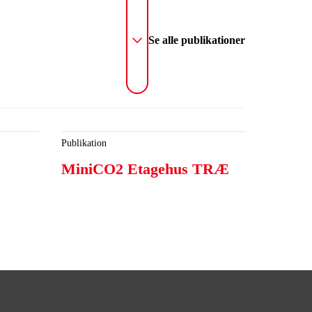
Se alle publikationer
Publikation
MiniCO2 Etagehus TRÆ