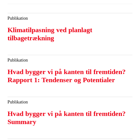
Publikation
Klimatilpasning ved planlagt
tilbagetrækning
Publikation
Hvad bygger vi på kanten til fremtiden?
Rapport 1: Tendenser og Potentialer
Publikation
Hvad bygger vi på kanten til fremtiden?
Summary