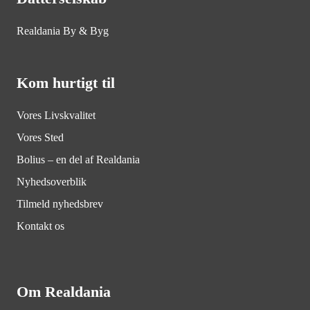
Realdania By & Byg
Kom hurtigt til
Vores Livskvalitet
Vores Sted
Bolius – en del af Realdania
Nyhedsoverblik
Tilmeld nyhedsbrev
Kontakt os
Om Realdania