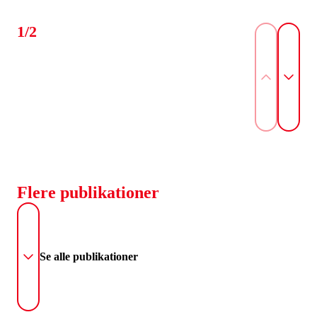
1/2
Flere publikationer
Se alle publikationer