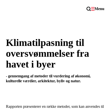
Menu
Klimatilpasning til
oversvømmelser fra
havet i byer
- gennemgang af metoder til vurdering af økonomi,
kulturelle værdier, arkitektur, byliv og natur.
Rapporten præsenterer en række metoder, som kan anvendes til