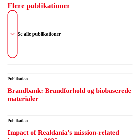
Flere publikationer
Se alle publikationer
Publikation
Brandbank: Brandforhold og biobaserede
materialer
Publikation
Impact of Realdania's mission-related