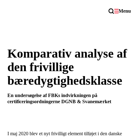
Menu
Komparativ analyse af
den frivillige
bæredygtighedsklasse
En undersøgelse af FBKs indvirkningen på
certificeringsordningerne DGNB & Svanemærket
I maj 2020 blev et nyt frivilligt element tilføjet i den danske