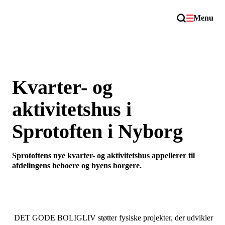
Menu
Kvarter- og
aktivitetshus i
Sprotoften i Nyborg
Sprotoftens nye kvarter- og aktivitetshus appellerer til
afdelingens beboere og byens borgere.
DET GODE BOLIGLIV støtter fysiske projekter, der udvikler