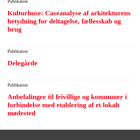
Publikation
Kulturhuse: Caseanalyse af arkitekturens
betydning for deltagelse, fællesskab og
brug
Publikation
Delegårde
Publikation
Anbefalinger til frivillige og kommuner i
forbindelse med etablering af et lokalt
mødested