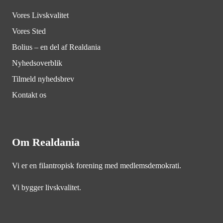
Vores Livskvalitet
Vores Sted
Bolius – en del af Realdania
Nyhedsoverblik
Tilmeld nyhedsbrev
Kontakt os
Om Realdania
Vi er en filantropisk forening med medlemsdemokrati.
Vi bygger livskvalitet.