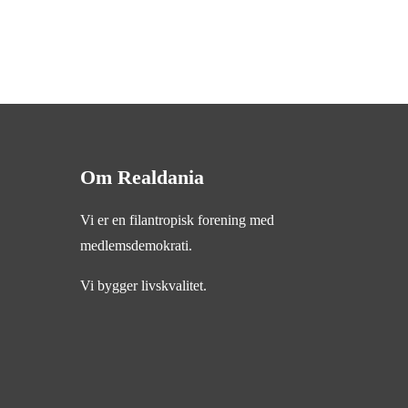
Om Realdania
Vi er en filantropisk forening med
medlemsdemokrati.
Vi bygger livskvalitet.