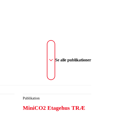
Se alle publikationer
Publikation
MiniCO2 Etagehus TRÆ