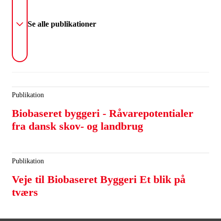
Se alle publikationer
Publikation
Biobaseret byggeri - Råvarepotentialer
fra dansk skov- og landbrug
Publikation
Veje til Biobaseret Byggeri Et blik på
tværs