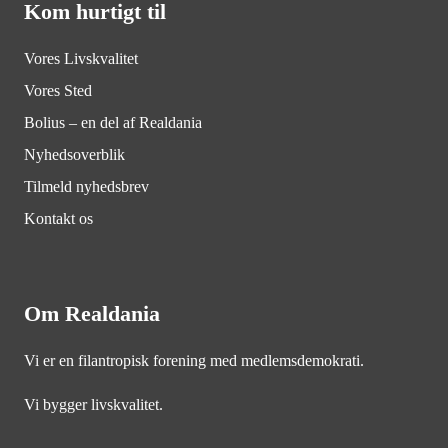
Kom hurtigt til
Vores Livskvalitet
Vores Sted
Bolius – en del af Realdania
Nyhedsoverblik
Tilmeld nyhedsbrev
Kontakt os
Om Realdania
Vi er en filantropisk forening med medlemsdemokrati.
Vi bygger livskvalitet.