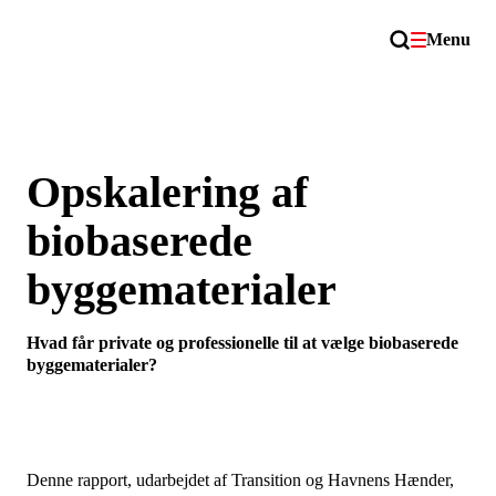
Menu
Opskalering af
biobaserede
byggematerialer
Hvad får private og professionelle til at vælge biobaserede
byggematerialer?
Denne rapport, udarbejdet af Transition og Havnens Hænder,