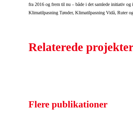
fra 2016 og frem til nu – både i det samlede initiativ o
Klimatilpasning Tønder, Klimatilpasning Vidå, Ruter og
Relaterede projekte
Flere publikationer