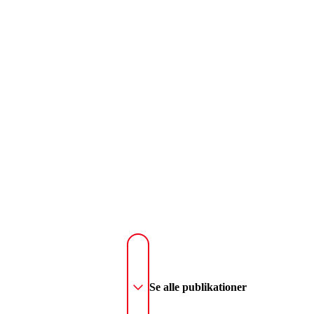
Se alle publikationer