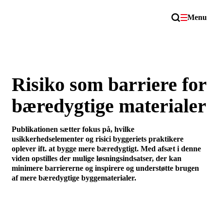
Menu
Risiko som barriere for
bæredygtige materialer
Publikationen sætter fokus på, hvilke
usikkerhedselementer og risici byggeriets praktikere
oplever ift. at bygge mere bæredygtigt. Med afsæt i denne
viden opstilles der mulige løsningsindsatser, der kan
minimere barriererne og inspirere og understøtte brugen
af mere bæredygtige byggematerialer.