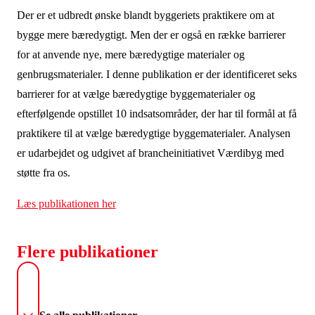
Der er et udbredt ønske blandt byggeriets praktikere om at
bygge mere bæredygtigt. Men der er også en række barrierer
for at anvende nye, mere bæredygtige materialer og
genbrugsmaterialer. I denne publikation er der identificeret seks
barrierer for at vælge bæredygtige byggematerialer og
efterfølgende opstillet 10 indsatsområder, der har til formål at få
praktikere til at vælge bæredygtige byggematerialer. Analysen
er udarbejdet og udgivet af brancheinitiativet Værdibyg med
støtte fra os.
Læs publikationen her
Flere publikationer