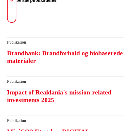
Se alle publikationer
Publikation
Brandbank: Brandforhold og biobaserede
materialer
Publikation
Impact of Realdania's mission-related
investments 2025
Publikation