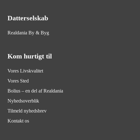
Datterselskab
Realdania By & Byg
Kom hurtigt til
Vores Livskvalitet
Vores Sted
Bolius – en del af Realdania
Nyhedsoverblik
Tilmeld nyhedsbrev
Kontakt os