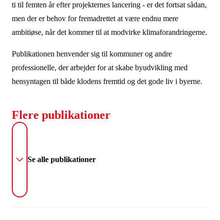
ti til femten år efter projekternes lancering - er det fortsat sådan,
men der er behov for fremadrettet at være endnu mere
ambitiøse, når det kommer til at modvirke klimaforandringerne.
Publikationen henvender sig til kommuner og andre
professionelle, der arbejder for at skabe byudvikling med
hensyntagen til både klodens fremtid og det gode liv i byerne.
Flere publikationer
Se alle publikationer