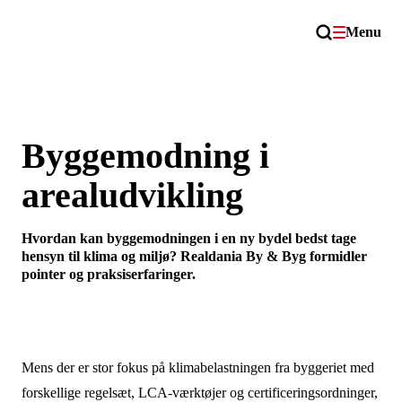
Menu
Byggemodning i
arealudvikling
Hvordan kan byggemodningen i en ny bydel bedst tage
hensyn til klima og miljø? Realdania By & Byg formidler
pointer og praksiserfaringer.
Mens der er stor fokus på klimabelastningen fra byggeriet med
forskellige regelsæt, LCA-værktøjer og certificeringsordninger,