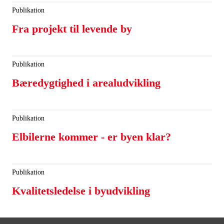
Publikation
Fra projekt til levende by
Publikation
Bæredygtighed i arealudvikling
Publikation
Elbilerne kommer - er byen klar?
Publikation
Kvalitetsledelse i byudvikling