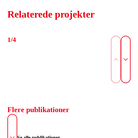
Relaterede projekter
1/4
Flere publikationer
Se alle publikationer