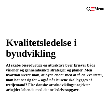
Menu
Kvalitetsledelse i
byudvikling
At skabe bæredygtige og attraktive byer kræver både
visioner og gennemtænkte strategier og planer. Men
hvordan sikrer man, at byen ender med at få de kvaliteter,
man har sat sig for – også når husene skal bygges af
tredjemand? Fire danske arealudviklingsprojekter
arbejder løbende med denne ledelsesopgave.