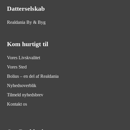
Datterselskab
Realdania By & Byg
Kom hurtigt til
Vores Livskvalitet
Vores Sted
Bolius – en del af Realdania
Nyhedsoverblik
Tilmeld nyhedsbrev
Kontakt os