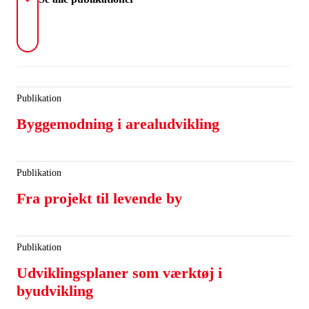
Publikation
Byggemodning i arealudvikling
Publikation
Fra projekt til levende by
Publikation
Udviklingsplaner som værktøj i
byudvikling