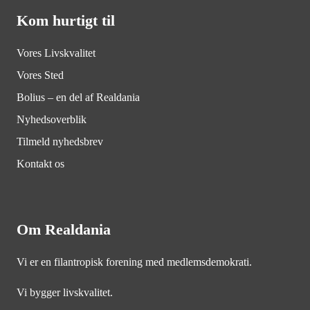
Kom hurtigt til
Vores Livskvalitet
Vores Sted
Bolius – en del af Realdania
Nyhedsoverblik
Tilmeld nyhedsbrev
Kontakt os
Om Realdania
Vi er en filantropisk forening med medlemsdemokrati.
Vi bygger livskvalitet.