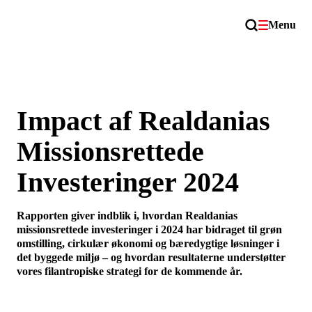
Menu
Impact af Realdanias
Missionsrettede
Investeringer 2024
Rapporten giver indblik i, hvordan Realdanias
missionsrettede investeringer i 2024 har bidraget til grøn
omstilling, cirkulær økonomi og bæredygtige løsninger i
det byggede miljø – og hvordan resultaterne understøtter
vores filantropiske strategi for de kommende år.