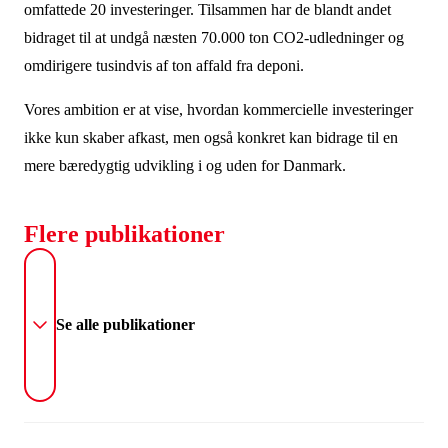
omfattede 20 investeringer. Tilsammen har de blandt andet
bidraget til at undgå næsten 70.000 ton CO2-udledninger og
omdirigere tusindvis af ton affald fra deponi.
Vores ambition er at vise, hvordan kommercielle investeringer
ikke kun skaber afkast, men også konkret kan bidrage til en
mere bæredygtig udvikling i og uden for Danmark.
Flere publikationer
Se alle publikationer