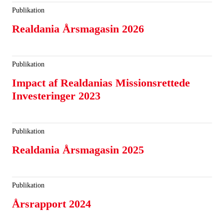
Publikation
Realdania Årsmagasin 2026
Publikation
Impact af Realdanias Missionsrettede
Investeringer 2023
Publikation
Realdania Årsmagasin 2025
Publikation
Årsrapport 2024