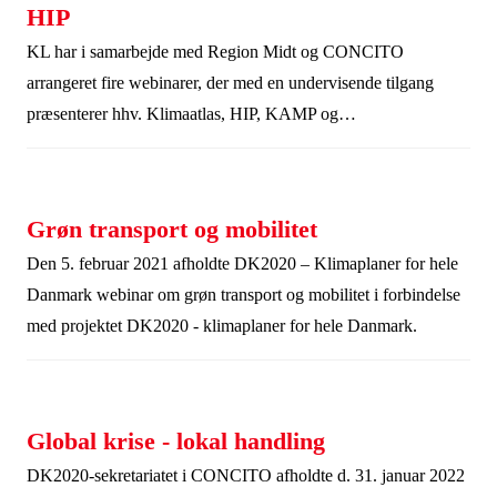
HIP
KL har i samarbejde med Region Midt og CONCITO
arrangeret fire webinarer, der med en undervisende tilgang
præsenterer hhv. Klimaatlas, HIP, KAMP og
Kystplanlæggeren.
Grøn transport og mobilitet
Den 5. februar 2021 afholdte DK2020 – Klimaplaner for hele
Danmark webinar om grøn transport og mobilitet i forbindelse
med projektet DK2020 - klimaplaner for hele Danmark.
Global krise - lokal handling
DK2020-sekretariatet i CONCITO afholdte d. 31. januar 2022