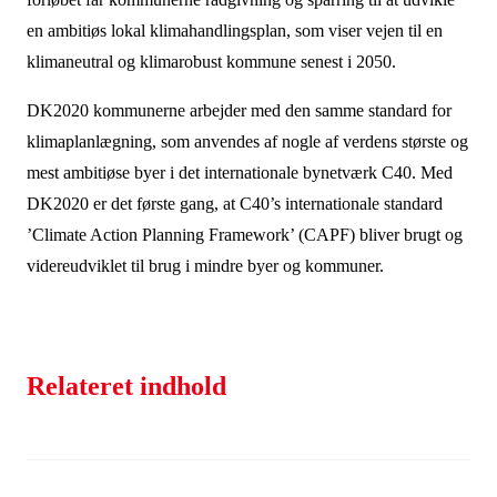
en ambitiøs lokal klimahandlingsplan, som viser vejen til en
klimaneutral og klimarobust kommune senest i 2050.
DK2020 kommunerne arbejder med den samme standard for
klimaplanlægning, som anvendes af nogle af verdens største og
mest ambitiøse byer i det internationale bynetværk C40. Med
DK2020 er det første gang, at C40’s internationale standard
’Climate Action Planning Framework’ (CAPF) bliver brugt og
videreudviklet til brug i mindre byer og kommuner.
Relateret indhold