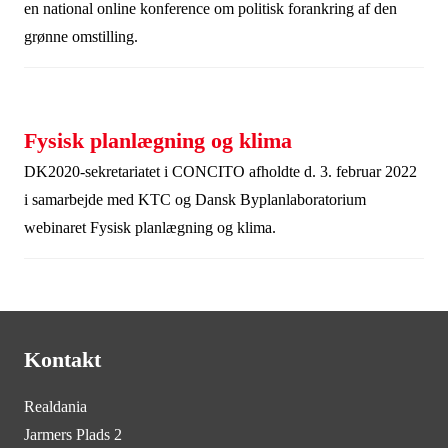
en national online konference om politisk forankring af den
grønne omstilling.
Fysisk planlægning og klima
DK2020-sekretariatet i CONCITO afholdte d. 3. februar 2022
i samarbejde med KTC og Dansk Byplanlaboratorium
webinaret Fysisk planlægning og klima.
Kontakt
Realdania
Jarmers Plads 2