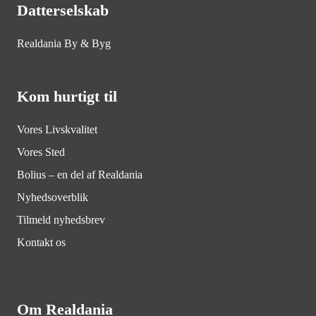
Datterselskab
Realdania By & Byg
Kom hurtigt til
Vores Livskvalitet
Vores Sted
Bolius – en del af Realdania
Nyhedsoverblik
Tilmeld nyhedsbrev
Kontakt os
Om Realdania