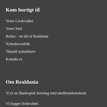
Kom hurtigt til
Vores Livskvalitet
Vores Sted
Bolius – en del af Realdania
Nyhedsoverblik
Tilmeld nyhedsbrev
Kontakt os
Om Realdania
Vi er en filantropisk forening med medlemsdemokrati.
Vi bygger livskvalitet.