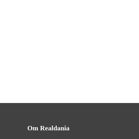
Om Realdania