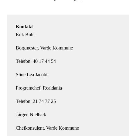
Kontakt
Erik Buhl
Borgmester, Varde Kommune
Telefon: 40 17 44 54
Stine Lea Jacobi
Programchef, Realdania
Telefon: 21 74 77 25
Jørgen Nielbæk
Chefkonsulent, Varde Kommune