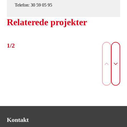
Telefon: 30 59 05 95
Relaterede projekter
1/2
Kontakt