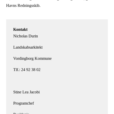
Havns Redningsskib.
Kontakt
Nicholas Durin
Landskabsarkitekt
Vordingborg Kommune
Tlf.: 24 92 38 02
Stine Lea Jacobi
Programchef