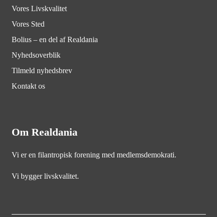
Vores Livskvalitet
Vores Sted
Bolius – en del af Realdania
Nyhedsoverblik
Tilmeld nyhedsbrev
Kontakt os
Om Realdania
Vi er en filantropisk forening med medlemsdemokrati.
Vi bygger livskvalitet.