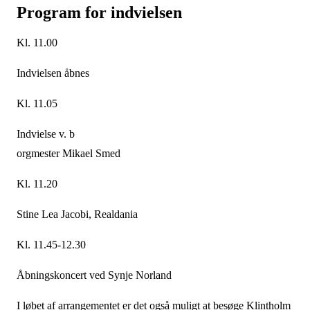
Program for indvielsen
Kl. 11.00
Indvielsen åbnes
Kl. 11.05
Indvielse v. b
orgmester Mikael Smed
Kl. 11.20
Stine Lea Jacobi, Realdania
Kl. 11.45-12.30
Åbningskoncert ved Synje Norland
I løbet af arrangementet er det også muligt at besøge Klintholm