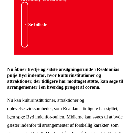
Se billede
Nu åbner tredje og sidste ansøgningsrunde i Realdanias
pulje Byd indenfor, hvor kulturinstitutioner og
attraktioner, der tidligere har modtaget støtte, kan søge til
arrangementer i en hverdag præget af corona.
Nu kan kulturinstitutioner, attraktioner og
oplevelsesvirksomheder, som Realdania tidligere har støttet,
igen søge Byd indenfor-puljen. Midlerne kan søges til at byde
gæster indenfor til arrangementer af forskellig karakter, som