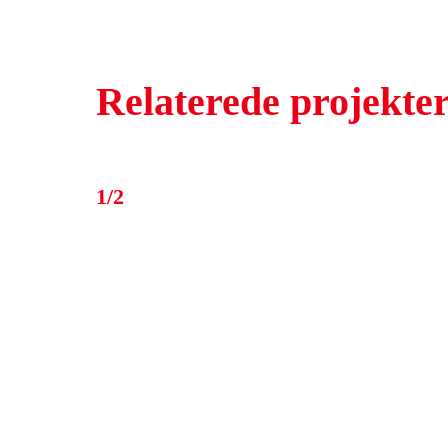
Relaterede projekte
1/2