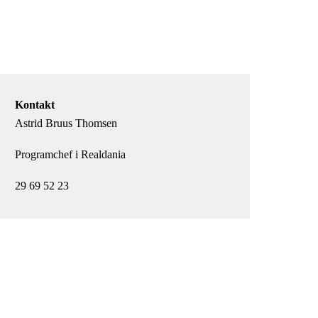
Kontakt
Astrid Bruus Thomsen
Programchef i Realdania
29 69 52 23