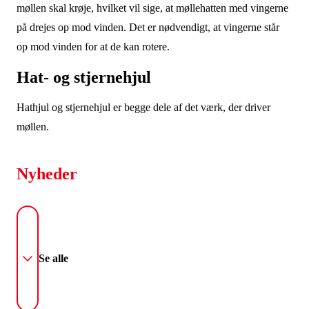
møllen skal krøje, hvilket vil sige, at møllehatten med vingerne
på drejes op mod vinden. Det er nødvendigt, at vingerne står
op mod vinden for at de kan rotere.
Hat- og stjernehjul
Hathjul og stjernehjul er begge dele af det værk, der driver
møllen.
Nyheder
Se alle