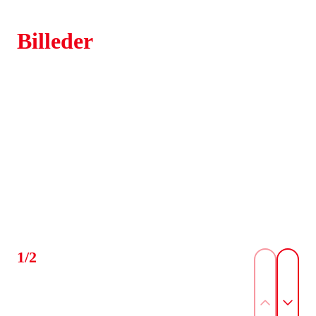
Billeder
1/2