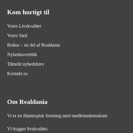
Kom hurtigt til
Vores Livskvalitet
Vores Sted
Bolius – en del af Realdania
Nyhedsoverblik
Tilmeld nyhedsbrev
Kontakt os
Om Realdania
Vi er en filantropisk forening med medlemsdemokrati.
Vi bygger livskvalitet.