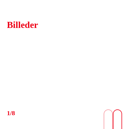
Billeder
1/8