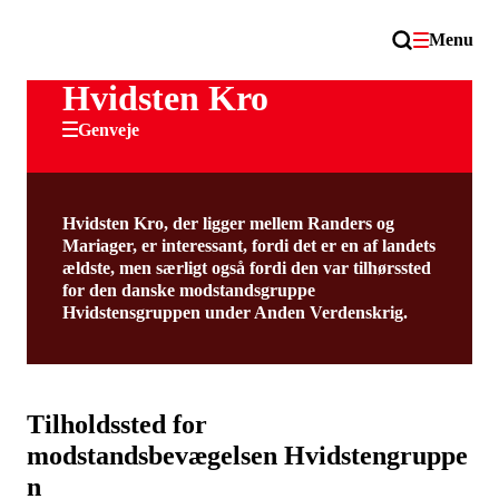
Menu
Hvidsten Kro
Genveje
Hvidsten Kro, der ligger mellem Randers og
Mariager, er interessant, fordi det er en af landets
ældste, men særligt også fordi den var tilhørssted
for den danske modstandsgruppe
Hvidstensgruppen under Anden Verdenskrig.
Tilholdssted for
modstandsbevægelsen
Hvidstengruppe
n