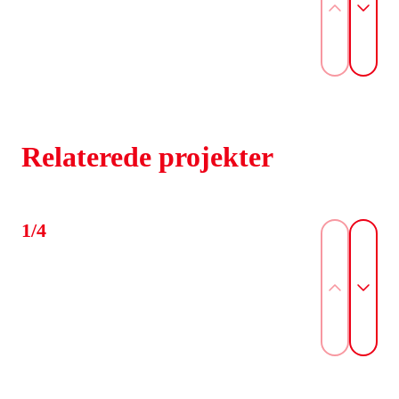
Relaterede projekter
1/4