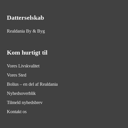
Datterselskab
Realdania By & Byg
Kom hurtigt til
Vores Livskvalitet
Vores Sted
Bolius – en del af Realdania
Nyhedsoverblik
Tilmeld nyhedsbrev
Kontakt os