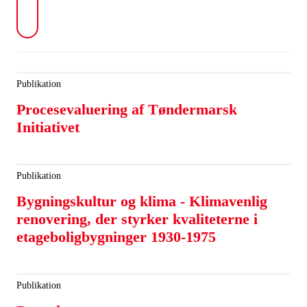
Publikation
Procesevaluering af Tøndermarsk
Initiativet
Publikation
Bygningskultur og klima - Klimavenlig
renovering, der styrker kvaliteterne i
etageboligbygninger 1930-1975
Publikation