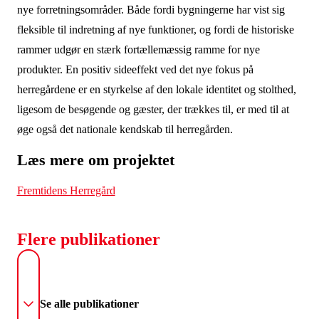
nye forretningsområder. Både fordi bygningerne har vist sig
fleksible til indretning af nye funktioner, og fordi de historiske
rammer udgør en stærk fortællemæssig ramme for nye
produkter. En positiv sideeffekt ved det nye fokus på
herregårdene er en styrkelse af den lokale identitet og stolthed,
ligesom de besøgende og gæster, der trækkes til, er med til at
øge også det nationale kendskab til herregården.
Læs mere om projektet
Fremtidens Herregård
Flere publikationer
Se alle publikationer