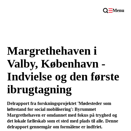
Menu
Margrethehaven i
Valby, København -
Indvielse og den første
ibrugtagning
Delrapport fra forskningsprojektet 'Mødesteder som
løftestand for social mobilisering': Byrummet
Margrethehaven er omdannet med fokus på tryghed og
det lokale fælleskab som et sted med plads til alle. Denne
delrapport gennemgår om formålene er indfriet.