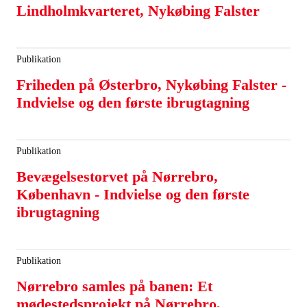
Lindholmkvarteret, Nykøbing Falster
Publikation
Friheden på Østerbro, Nykøbing Falster -
Indvielse og den første ibrugtagning
Publikation
Bevægelsestorvet på Nørrebro,
København - Indvielse og den første
ibrugtagning
Publikation
Nørrebro samles på banen: Et
mødestedsprojekt på Nørrebro,