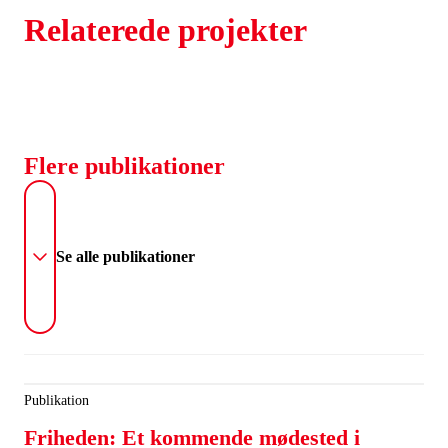
Relaterede projekter
Flere publikationer
Se alle publikationer
Publikation
Friheden: Et kommende mødested i