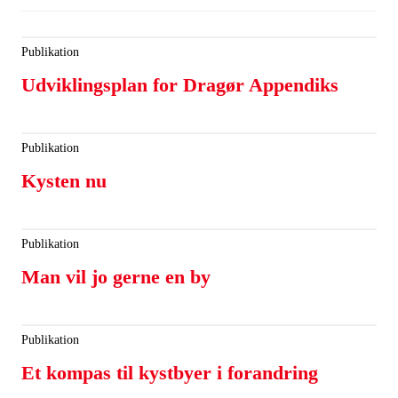
Publikation
Udviklingsplan for Dragør Appendiks
Publikation
Kysten nu
Publikation
Man vil jo gerne en by
Publikation
Et kompas til kystbyer i forandring