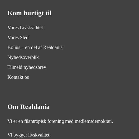
Kom hurtigt til
Vores Livskvalitet
Vores Sted
Bolius – en del af Realdania
Nyhedsoverblik
Tilmeld nyhedsbrev
Kontakt os
Om Realdania
Vi er en filantropisk forening med medlemsdemokrati.
Vi bygger livskvalitet.