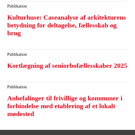
Publikation
Kulturhuse: Caseanalyse af arkitekturens
betydning for deltagelse, fællesskab og
brug
Publikation
Kortlægning af seniorbofællesskaber 2025
Publikation
Anbefalinger til frivillige og kommuner i
forbindelse med etablering af et lokalt
mødested