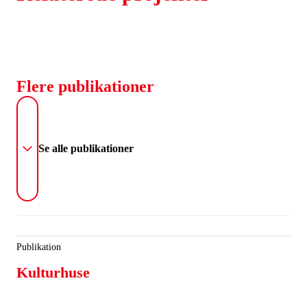
Flere publikationer
Se alle publikationer
Publikation
Kulturhuse