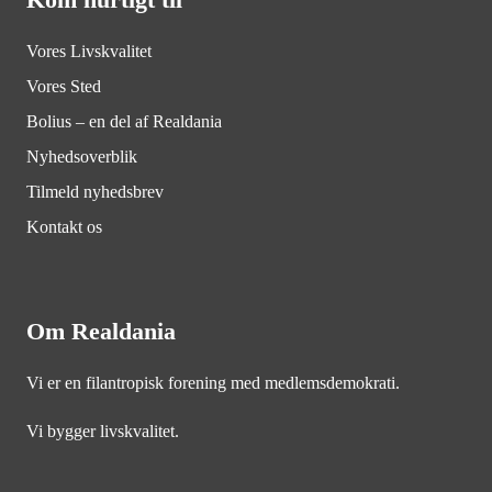
Vores Livskvalitet
Vores Sted
Bolius – en del af Realdania
Nyhedsoverblik
Tilmeld nyhedsbrev
Kontakt os
Om Realdania
Vi er en filantropisk forening med medlemsdemokrati.
Vi bygger livskvalitet.