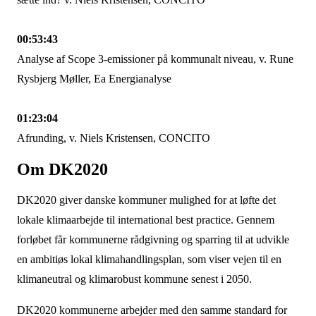
00:53:43
Analyse af Scope 3-emissioner på kommunalt niveau, v. Rune
Rysbjerg Møller, Ea Energianalyse
01:23:04
Afrunding, v. Niels Kristensen, CONCITO
Om DK2020
DK2020 giver danske kommuner mulighed for at løfte det
lokale klimaarbejde til international best practice. Gennem
forløbet får kommunerne rådgivning og sparring til at udvikle
en ambitiøs lokal klimahandlingsplan, som viser vejen til en
klimaneutral og klimarobust kommune senest i 2050.
DK2020 kommunerne arbejder med den samme standard for