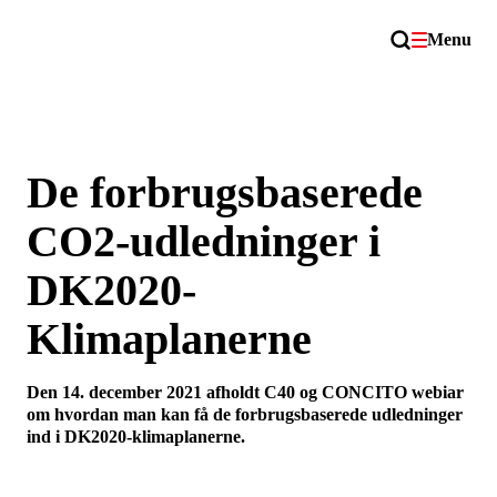
Menu
De forbrugsbaserede
CO2-udledninger i
DK2020-
Klimaplanerne
Den 14. december 2021 afholdt C40 og CONCITO webiar
om hvordan man kan få de forbrugsbaserede udledninger
ind i DK2020-klimaplanerne.