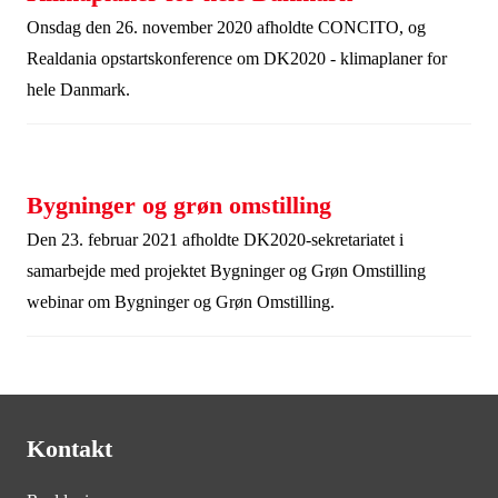
Onsdag den 26. november 2020 afholdte CONCITO, og
Realdania opstartskonference om DK2020 - klimaplaner for
hele Danmark.
Bygninger og grøn omstilling
Den 23. februar 2021 afholdte DK2020-sekretariatet i
samarbejde med projektet Bygninger og Grøn Omstilling
webinar om Bygninger og Grøn Omstilling.
Kontakt