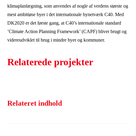
klimaplanlægning, som anvendes af nogle af verdens største og
mest ambitiøse byer i det internationale bynetværk C40. Med
DK2020 er det første gang, at C40’s internationale standard
’Climate Action Planning Framework’ (CAPF) bliver brugt og
videreudviklet til brug i mindre byer og kommuner.
Relaterede projekter
Relateret indhold