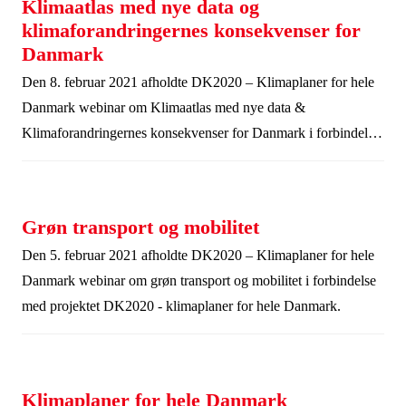
Klimaatlas med nye data og
klimaforandringernes konsekvenser for
Danmark
Den 8. februar 2021 afholdte DK2020 – Klimaplaner for hele
Danmark webinar om Klimaatlas med nye data &
Klimaforandringernes konsekvenser for Danmark i forbindelse
med projektet DK2020 - klimaplaner for hele Danmark.
Grøn transport og mobilitet
Den 5. februar 2021 afholdte DK2020 – Klimaplaner for hele
Danmark webinar om grøn transport og mobilitet i forbindelse
med projektet DK2020 - klimaplaner for hele Danmark.
Klimaplaner for hele Danmark