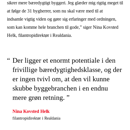
sikrer mere bæredygtigt byggeri. Jeg glæder mig rigtig meget til
at følge de 31 bygherrer, som nu skal være med til at
indsamle
vigtig viden og gøre sig erfaringer med ordningen,
som kan komme hele branchen til gode,” siger Nina Kovsted
Helk, filantropidirektør i Realdania.
Der ligger et enormt potentiale i den
frivillige bæredygtighedsklasse, og der
er ingen tvivl om, at den vil kunne
skubbe byggebranchen i en endnu
mere grøn retning. ”
Nina Kovsted Helk
filantropidirektør i Realdania