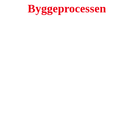
Byggeprocessen