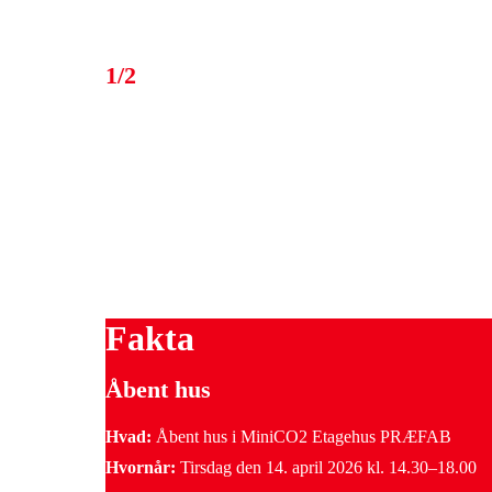
1/2
Fakta
Åbent hus
Hvad:
Åbent hus i MiniCO2 Etagehus PRÆFAB
Hvornår:
Tirsdag den 14. april 2026 kl. 14.30–18.00