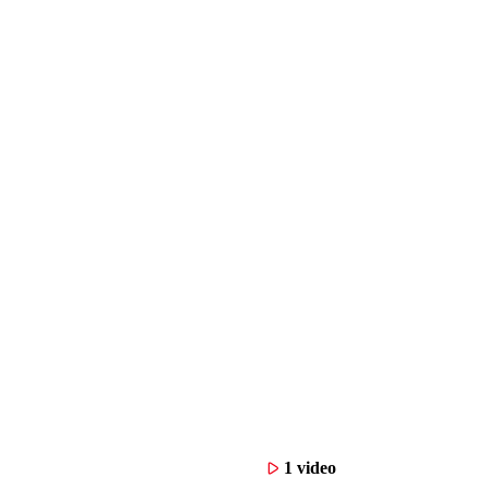
1 video