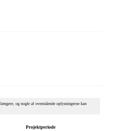
e længere, og nogle af ovenstående oplysningerne kan
Projektperiode