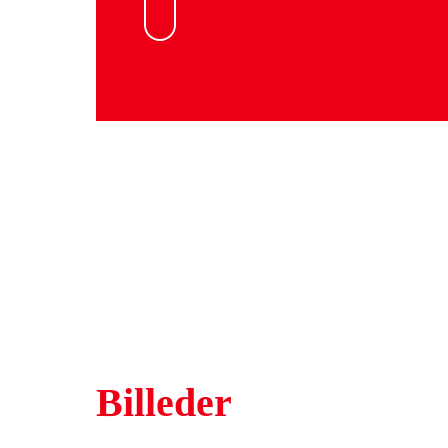
Billeder