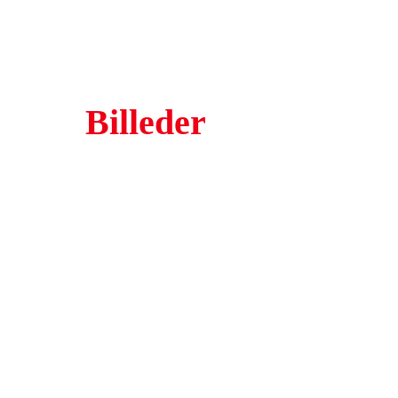
Billeder