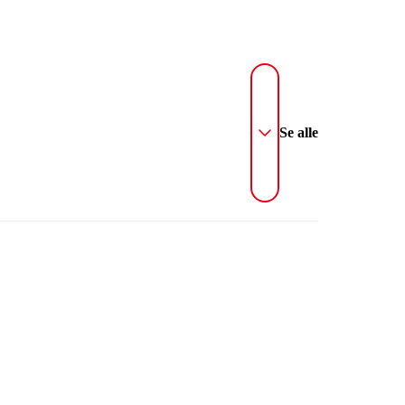
Se alle