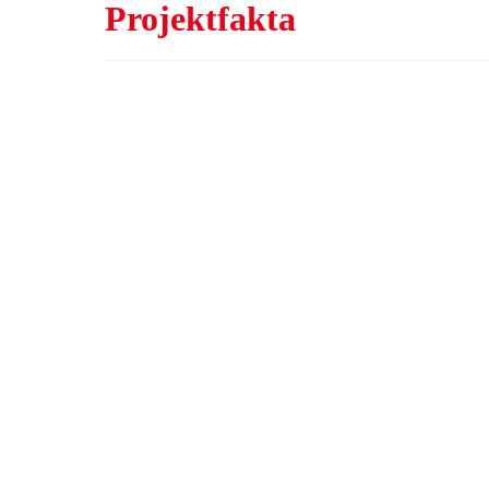
Projektfakta