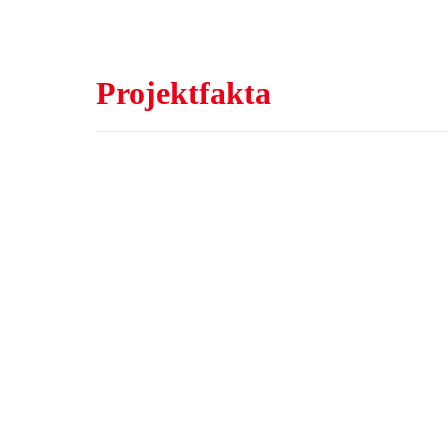
Projektfakta