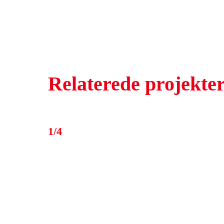
Relaterede projekte
1/4