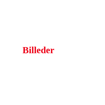
Billeder