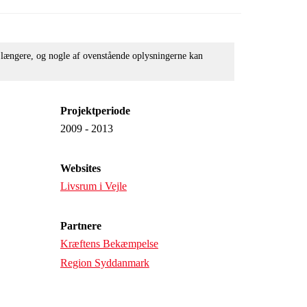
e længere, og nogle af ovenstående oplysningerne kan
Projektperiode
2009 - 2013
Websites
Livsrum i Vejle
Partnere
Kræftens Bekæmpelse
Region Syddanmark