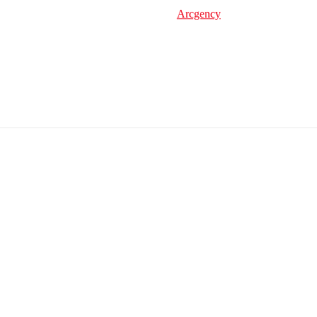
Arcgency