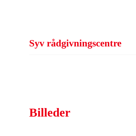
Syv rådgivningscentre
Billeder