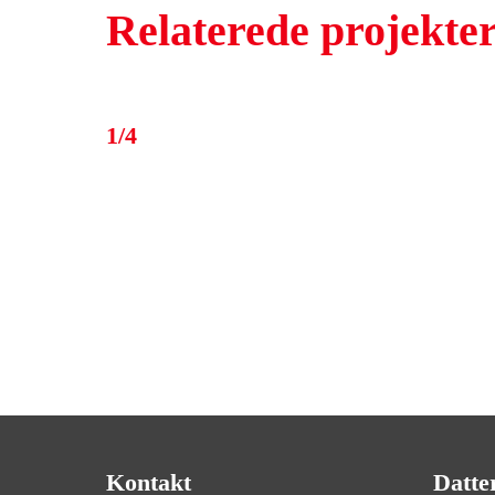
Relaterede projekte
1/4
Kontakt
Datte