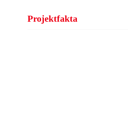
Projektfakta