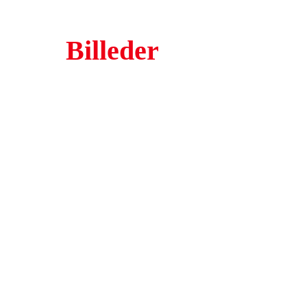
Billeder