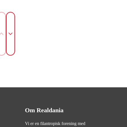
Om Realdania
Vi er en filantropisk forening med