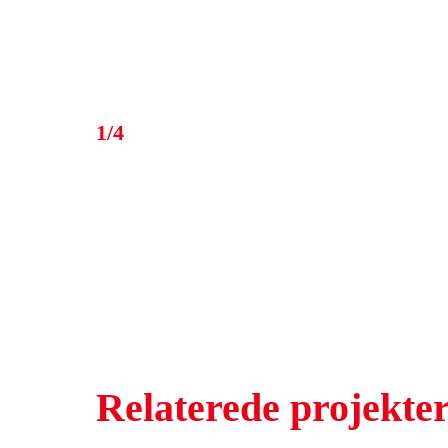
1/4
Relaterede projekte