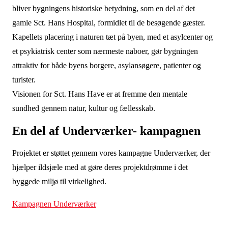
bliver bygningens historiske betydning, som en del af det
gamle Sct. Hans Hospital, formidlet til de besøgende gæster.
Kapellets placering i naturen tæt på byen, med et asylcenter og
et psykiatrisk center som nærmeste naboer, gør bygningen
attraktiv for både byens borgere, asylansøgere, patienter og
turister.
Visionen for Sct. Hans Have er at fremme den mentale
sundhed gennem natur, kultur og fællesskab.
En del af Underværker- kampagnen
Projektet er støttet gennem vores kampagne Underværker, der
hjælper ildsjæle med at gøre deres projektdrømme i det
byggede miljø til virkelighed.
Kampagnen Underværker