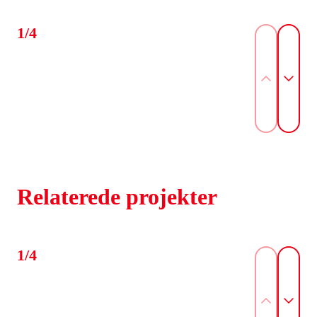
1/4
Relaterede projekter
1/4