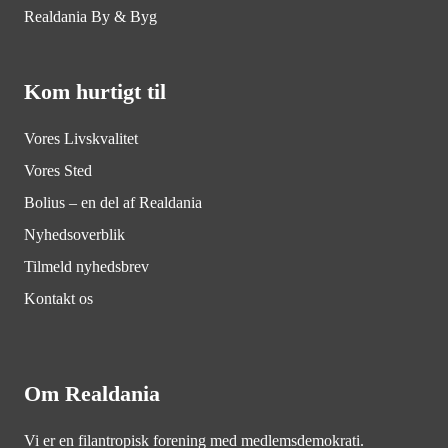
Realdania By & Byg
Kom hurtigt til
Vores Livskvalitet
Vores Sted
Bolius – en del af Realdania
Nyhedsoverblik
Tilmeld nyhedsbrev
Kontakt os
Om Realdania
Vi er en filantropisk forening med medlemsdemokrati.