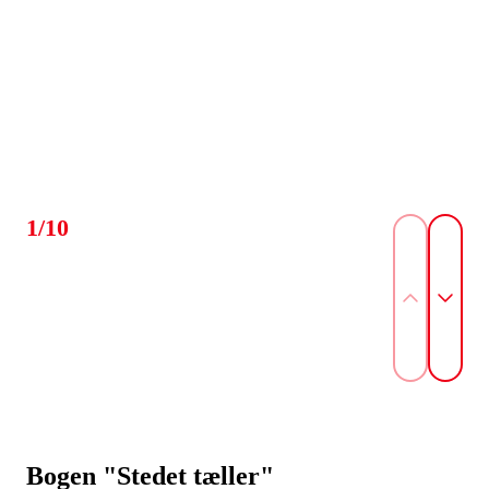
1/10
Bogen "Stedet tæller"