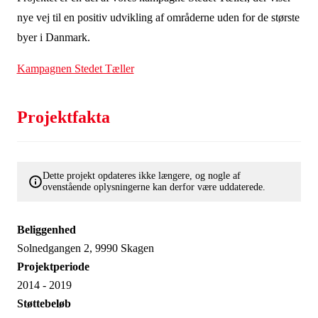
nye vej til en positiv udvikling af områderne uden for de største
byer i Danmark.
Kampagnen Stedet Tæller
Projektfakta
Dette projekt opdateres ikke længere, og nogle af
ovenstående oplysningerne kan derfor være uddaterede.
Beliggenhed
Solnedgangen 2, 9990 Skagen
Projektperiode
2014 - 2019
Støttebeløb