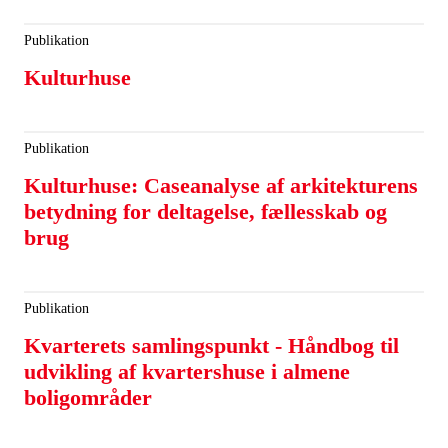
Publikation
Kulturhuse
Publikation
Kulturhuse: Caseanalyse af arkitekturens
betydning for deltagelse, fællesskab og
brug
Publikation
Kvarterets samlingspunkt - Håndbog til
udvikling af kvartershuse i almene
boligområder