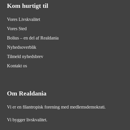
Kom hurtigt til
Vores Livskvalitet
Vores Sted
Bolius – en del af Realdania
Nyhedsoverblik
Tilmeld nyhedsbrev
Kontakt os
Om Realdania
Vi er en filantropisk forening med medlemsdemokrati.
Vi bygger livskvalitet.