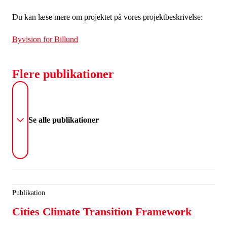
Du kan læse mere om projektet på vores projektbeskrivelse:
Byvision for Billund
Flere publikationer
Se alle publikationer
Publikation
Cities Climate Transition Framework