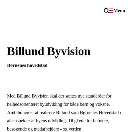
Menu
Billund Byvision
Børnenes hovedstad
Med Billund Byvision skal der sættes nye standarder for
helhedsorienteret byudvikling for både børn og voksne.
Ambitionen er at realisere Billund som Børnenes Hovedstad i
alle aspekter af byens udvikling. Til glæde for beboere,
besøgende og medarbejdere - og verden.