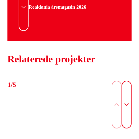
Realdania årsmagasin 2026
Relaterede projekter
1/5