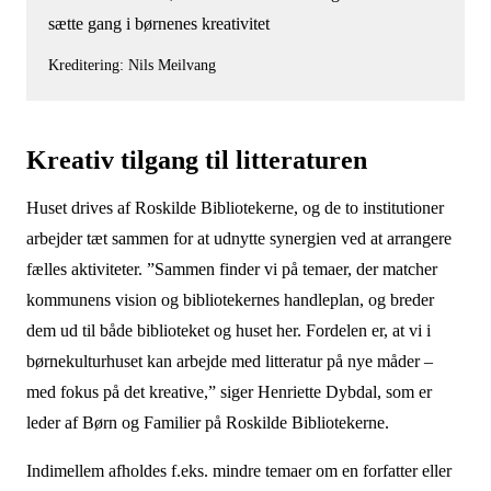
sætte gang i børnenes kreativitet
Kreditering: Nils Meilvang
Kreativ tilgang til litteraturen
Huset drives af Roskilde Bibliotekerne, og de to institutioner
arbejder tæt sammen for at udnytte synergien ved at arrangere
fælles aktiviteter. ”Sammen finder vi på temaer, der matcher
kommunens vision og bibliotekernes handleplan, og breder
dem ud til både biblioteket og huset her. Fordelen er, at vi i
børnekulturhuset kan arbejde med litteratur på nye måder –
med fokus på det kreative,” siger Henriette Dybdal, som er
leder af Børn og Familier på Roskilde Bibliotekerne.
Indimellem afholdes f.eks. mindre temaer om en forfatter eller