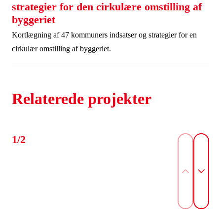
strategier for den cirkulære omstilling af
byggeriet
Kortlægning af 47 kommuners indsatser og strategier for en
cirkulær omstilling af byggeriet.
Relaterede projekter
1/2