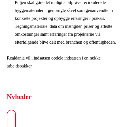
Puljen skal gøre det muligt at afprøve recirkulerede
byggematerialer – genbrugte såvel som genanvendte –i
konkrete projekter og opbygge erfaringer i praksis.
Tegningsmateriale, data om mængder, priser og afledte
omkostninger samt erfaringer fra projekterne vil
efterfølgende blive delt med branchen og offentligheden.
Realdania vil i indsatsen opdele indsatsen i en række
arbejdspakker.
Nyheder