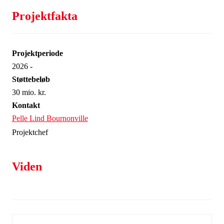
Projektfakta
Projektperiode
2026 -
Støttebeløb
30 mio. kr.
Kontakt
Pelle Lind Bournonville
Projektchef
Viden