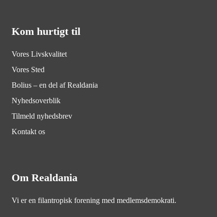
Kom hurtigt til
Vores Livskvalitet
Vores Sted
Bolius – en del af Realdania
Nyhedsoverblik
Tilmeld nyhedsbrev
Kontakt os
Om Realdania
Vi er en filantropisk forening med medlemsdemokrati.